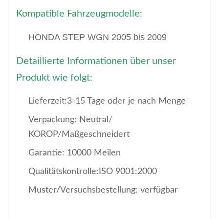
Kompatible Fahrzeugmodelle:
HONDA STEP WGN 2005 bis 2009
Detaillierte Informationen über unser
Produkt wie folgt:
Lieferzeit:3-15 Tage oder je nach Menge
Verpackung: Neutral/
KOROP/Maßgeschneidert
Garantie: 10000 Meilen
Qualitätskontrolle:ISO 9001:2000
Muster/Versuchsbestellung: verfügbar