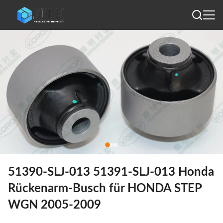
51390-SLJ-013 51391-SLJ-013 Honda
Rückenarm-Busch für HONDA STEP
WGN 2005-2009