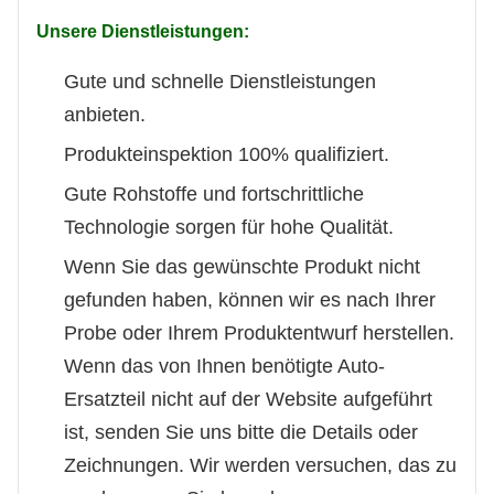
Unsere Dienstleistungen:
Gute und schnelle Dienstleistungen
anbieten.
Produkteinspektion 100% qualifiziert.
Gute Rohstoffe und fortschrittliche
Technologie sorgen für hohe Qualität.
Wenn Sie das gewünschte Produkt nicht
gefunden haben, können wir es nach Ihrer
Probe oder Ihrem Produktentwurf herstellen.
Wenn das von Ihnen benötigte Auto-
Ersatzteil nicht auf der Website aufgeführt
ist, senden Sie uns bitte die Details oder
Zeichnungen. Wir werden versuchen, das zu