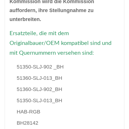
Kommission wird die Kommission
auffordern, ihre Stellungnahme zu
unterbreiten.
Ersatzteile, die mit dem
Originalbauer/OEM kompatibel sind und
mit Quernummern versehen sind:
51350-SLJ-902 _BH
51360-SLJ-013_BH
51360-SLJ-902_BH
51350-SLJ-013_BH
HAB-RGB
BH28142