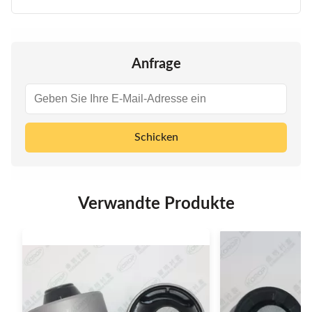
Anfrage
Schicken
Verwandte Produkte