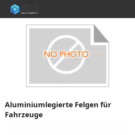
Aluminiumlegierte Felgen für
Fahrzeuge