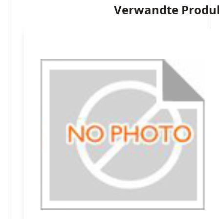
Verwandte Produ