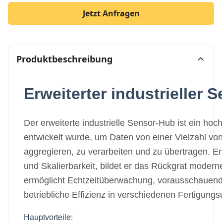
Jetzt Anfragen
Produktbeschreibung
Erweiterter industrieller 
Der erweiterte industrielle Sensor-Hub ist ein ho
entwickelt wurde, um Daten von einer Vielzahl vo
aggregieren, zu verarbeiten und zu übertragen. Ent
und Skalierbarkeit, bildet er das Rückgrat moder
ermöglicht Echtzeitüberwachung, vorausschauen
betriebliche Effizienz in verschiedenen Fertigun
Hauptvorteile: