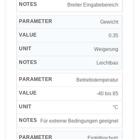
Breiter Eingabebereich
Gewicht
0.35
Weigerung
Leichtbau
Betriebstemperatur
-40 bis 85
°C
Für extreme Bedingungen geeignet
Eintrittsschutz