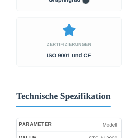
ZERTIFIZIERUNGEN
ISO 9001 und CE
Technische Spezifikation
Modell