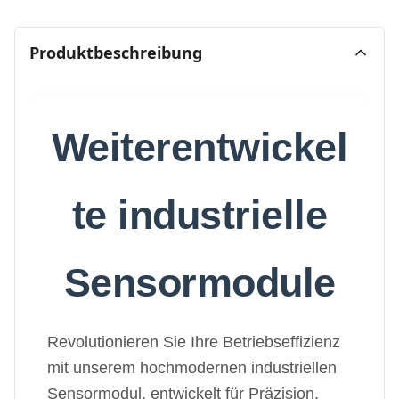
Produktbeschreibung
Weiterentwickel
te industrielle
Sensormodule
Revolutionieren Sie Ihre Betriebseffizienz
mit unserem hochmodernen industriellen
Sensormodul, entwickelt für Präzision,