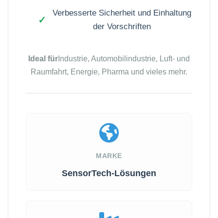
Verbesserte Sicherheit und Einhaltung
der Vorschriften
Ideal für
Industrie, Automobilindustrie, Luft- und
Raumfahrt, Energie, Pharma und vieles mehr.
MARKE
SensorTech-Lösungen