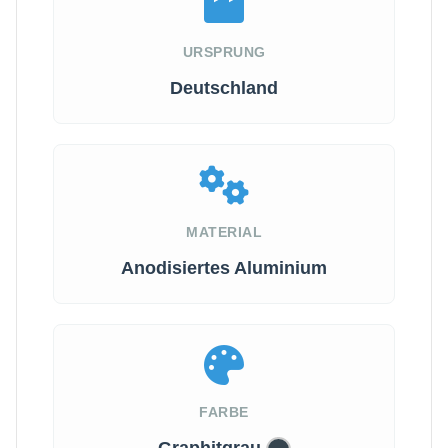
URSPRUNG
Deutschland
MATERIAL
Anodisiertes Aluminium
FARBE
Graphitgrau