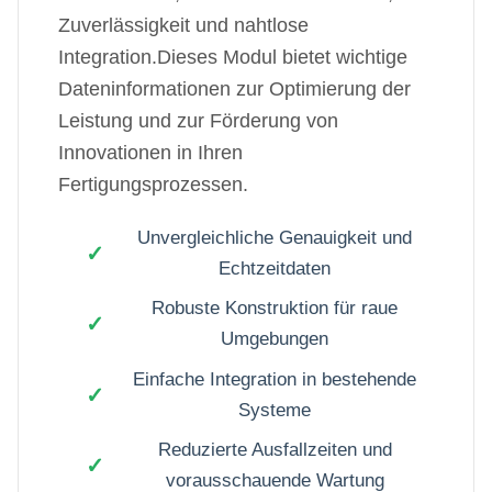
Zuverlässigkeit und nahtlose
Integration.Dieses Modul bietet wichtige
Dateninformationen zur Optimierung der
Leistung und zur Förderung von
Innovationen in Ihren
Fertigungsprozessen.
Unvergleichliche Genauigkeit und
Echtzeitdaten
Robuste Konstruktion für raue
Umgebungen
Einfache Integration in bestehende
Systeme
Reduzierte Ausfallzeiten und
vorausschauende Wartung