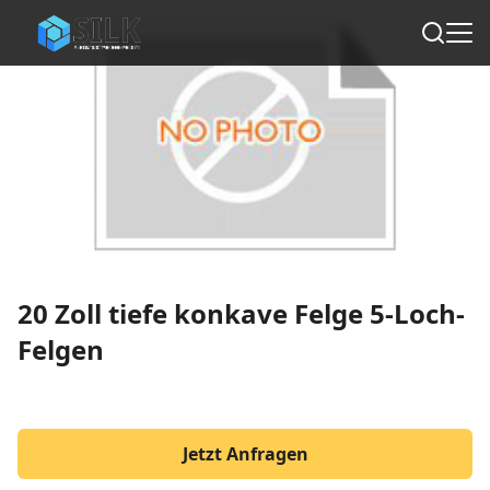
20 Zoll tiefe konkave Felge 5-Loch-
Felgen
Jetzt Anfragen