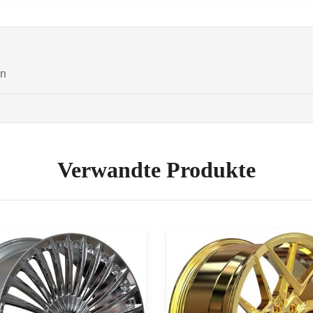
Verwandte Produkte