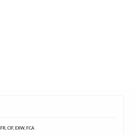
FR, CIF, EXW, FCA