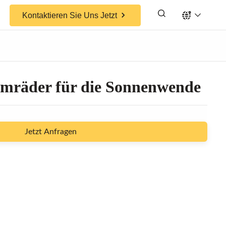
Kontaktieren Sie Uns Jetzt
mräder für die Sonnenwende
Jetzt Anfragen