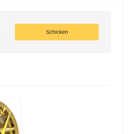
Schicken