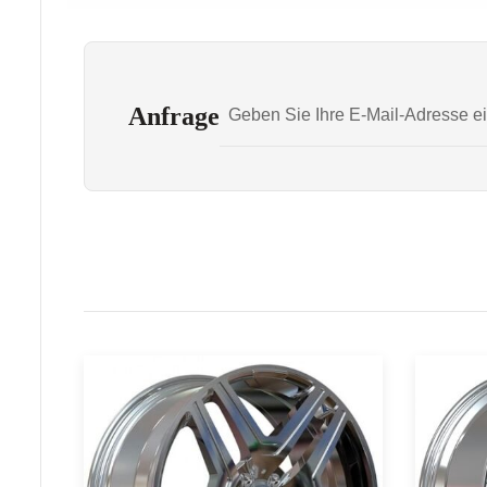
Anfrage