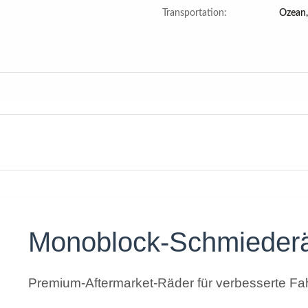
Transportation:
Ozean,
Monoblock-Schmieder
Premium-Aftermarket-Räder für verbesserte Fah