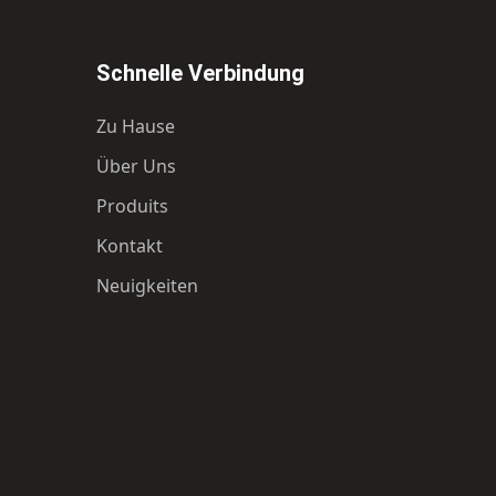
Schnelle Verbindung
Zu Hause
Über Uns
Produits
Kontakt
Neuigkeiten