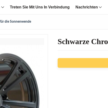
s
Treten Sie Mit Uns In Verbindung
Nachrichten
für die Sonnenwende
Schwarze Chro